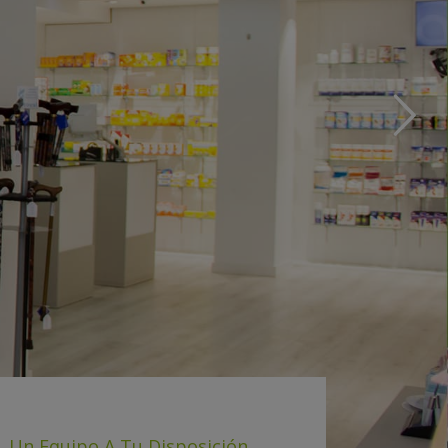
Un Equipo A Tu Disposición