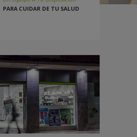
PARA CUIDAR DE TU SALUD