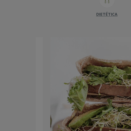
DIETÉTICA
ODUCTOS