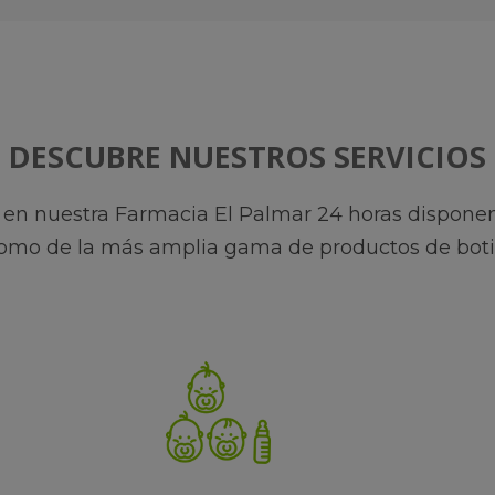
DESCUBRE NUESTROS SERVICIOS
en nuestra Farmacia El Palmar 24 horas dispon
como de la más amplia gama de productos de boti