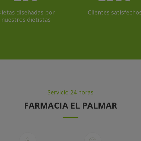
Dietas diseñadas por
Clientes satisfecho
nuestros dietistas
Servicio 24 horas
FARMACIA EL PALMAR