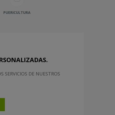
PUERICULTURA
ERSONALIZADAS.
S SERVICIOS DE NUESTROS