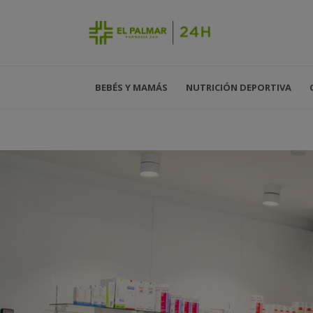
BEBÉS Y MAMÁS
NUTRICIÓN DEPORTIVA