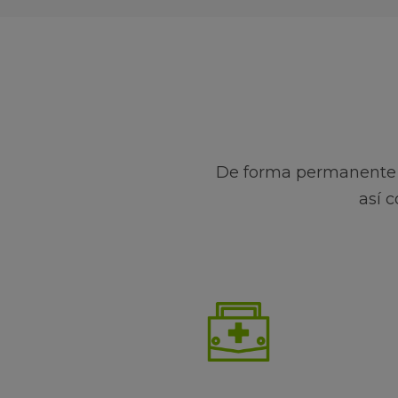
De forma permanente 
así 