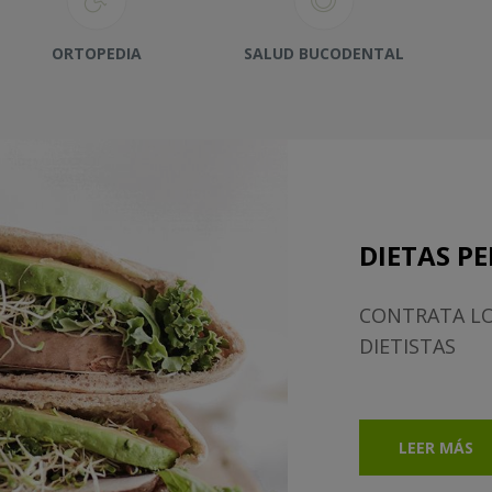
ORTOPEDIA
SALUD BUCODENTAL
DIETAS P
CONTRATA LO
DIETISTAS
LEER MÁS