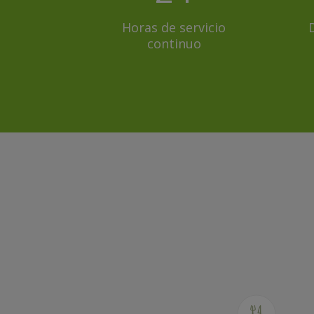
Horas de servicio
continuo